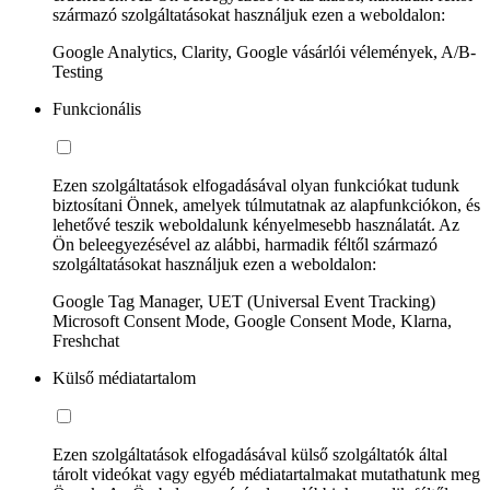
származó szolgáltatásokat használjuk ezen a weboldalon:
Google Analytics, Clarity, Google vásárlói vélemények, A/B-
Testing
Funkcionális
Ezen szolgáltatások elfogadásával olyan funkciókat tudunk
biztosítani Önnek, amelyek túlmutatnak az alapfunkciókon, és
lehetővé teszik weboldalunk kényelmesebb használatát. Az
Ön beleegyezésével az alábbi, harmadik féltől származó
szolgáltatásokat használjuk ezen a weboldalon:
Google Tag Manager, UET (Universal Event Tracking)
Microsoft Consent Mode, Google Consent Mode, Klarna,
Freshchat
Külső médiatartalom
Ezen szolgáltatások elfogadásával külső szolgáltatók által
tárolt videókat vagy egyéb médiatartalmakat mutathatunk meg