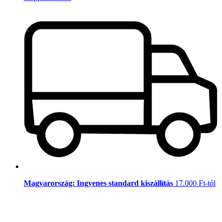
Magyarország: Ingyenes standard kiszállítás
17.000 Ft-tól