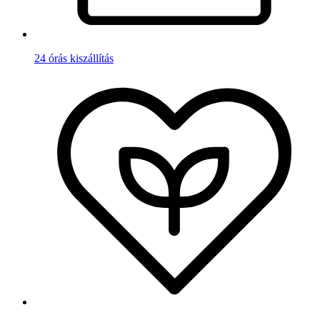
24 órás kiszállítás