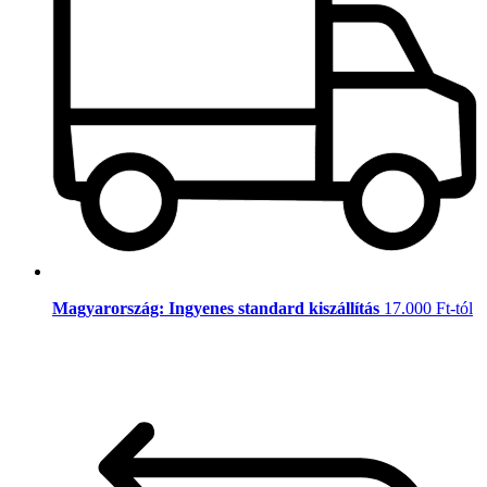
Magyarország: Ingyenes standard kiszállítás
17.000 Ft-tól