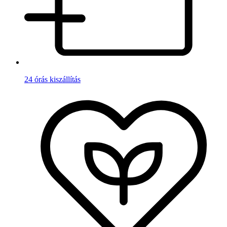
24 órás kiszállítás