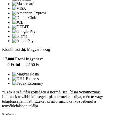
Kiszállítási díj: Magyarország
17.000 Ft-tól
Ingyenes*
0 Ft-tól
2.150 Ft
*Ezek a szállítási költségek a normál szállításra vonatkoznak.
Lehetnek további költségek, pl. a termékek súlya, mérete vagy
tulajdonságai miatt. Ezeket az információkat közvetlenül a
termékleírásban találja.
Segítség