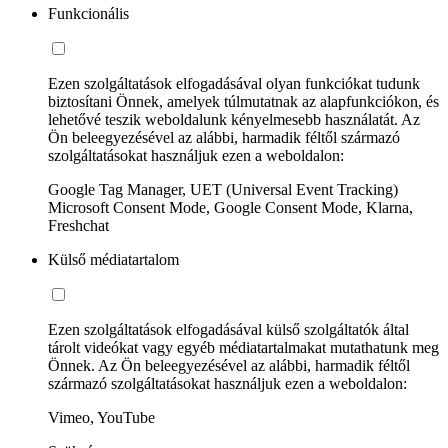
Funkcionális
Ezen szolgáltatások elfogadásával olyan funkciókat tudunk
biztosítani Önnek, amelyek túlmutatnak az alapfunkciókon, és
lehetővé teszik weboldalunk kényelmesebb használatát. Az
Ön beleegyezésével az alábbi, harmadik féltől származó
szolgáltatásokat használjuk ezen a weboldalon:
Google Tag Manager, UET (Universal Event Tracking)
Microsoft Consent Mode, Google Consent Mode, Klarna,
Freshchat
Külső médiatartalom
Ezen szolgáltatások elfogadásával külső szolgáltatók által
tárolt videókat vagy egyéb médiatartalmakat mutathatunk meg
Önnek. Az Ön beleegyezésével az alábbi, harmadik féltől
származó szolgáltatásokat használjuk ezen a weboldalon:
Vimeo, YouTube