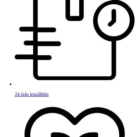
24 órás kiszállítás