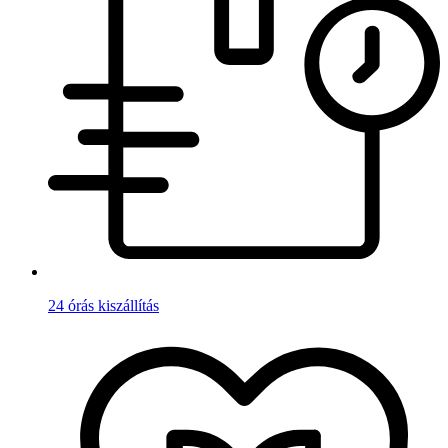
24 órás kiszállítás