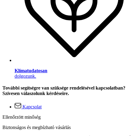
Klímatudatosan
dolgozunk.
További segítségre van szüksége rendelésével kapcsolatban?
Szívesen válaszolunk kérdéseire.
Kapcsolat
Ellenőrzött minőség
Biztonságos és megbízható vásárlás