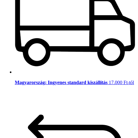
Magyarország: Ingyenes standard kiszállítás
17.000 Ft-tól