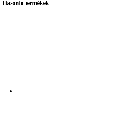
Hasonló termékek