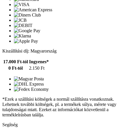
Kiszállítási díj: Magyarország
17.000 Ft-tól
Ingyenes*
0 Ft-tól
2.150 Ft
*Ezek a szállítási költségek a normál szállításra vonatkoznak.
Lehetnek további költségek, pl. a termékek súlya, mérete vagy
tulajdonságai miatt. Ezeket az információkat közvetlenül a
termékleírásban találja.
Segítség