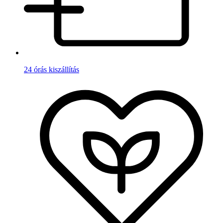
24 órás kiszállítás