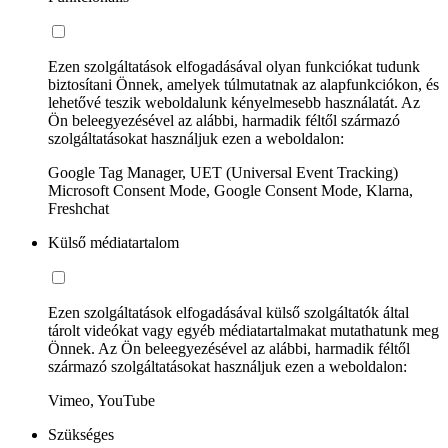
Ezen szolgáltatások elfogadásával olyan funkciókat tudunk
biztosítani Önnek, amelyek túlmutatnak az alapfunkciókon, és
lehetővé teszik weboldalunk kényelmesebb használatát. Az
Ön beleegyezésével az alábbi, harmadik féltől származó
szolgáltatásokat használjuk ezen a weboldalon:
Google Tag Manager, UET (Universal Event Tracking)
Microsoft Consent Mode, Google Consent Mode, Klarna,
Freshchat
Külső médiatartalom
Ezen szolgáltatások elfogadásával külső szolgáltatók által
tárolt videókat vagy egyéb médiatartalmakat mutathatunk meg
Önnek. Az Ön beleegyezésével az alábbi, harmadik féltől
származó szolgáltatásokat használjuk ezen a weboldalon:
Vimeo, YouTube
Szükséges