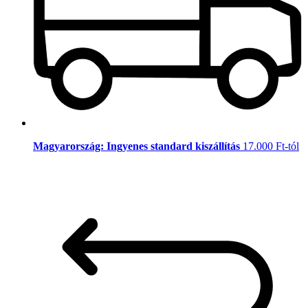
Magyarország: Ingyenes standard kiszállítás
17.000 Ft-tól