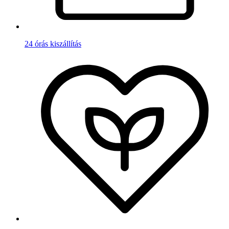
24 órás kiszállítás