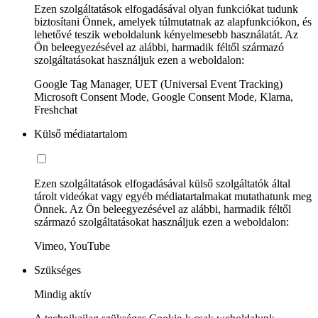
Ezen szolgáltatások elfogadásával olyan funkciókat tudunk
biztosítani Önnek, amelyek túlmutatnak az alapfunkciókon, és
lehetővé teszik weboldalunk kényelmesebb használatát. Az
Ön beleegyezésével az alábbi, harmadik féltől származó
szolgáltatásokat használjuk ezen a weboldalon:
Google Tag Manager, UET (Universal Event Tracking)
Microsoft Consent Mode, Google Consent Mode, Klarna,
Freshchat
Külső médiatartalom
Ezen szolgáltatások elfogadásával külső szolgáltatók által
tárolt videókat vagy egyéb médiatartalmakat mutathatunk meg
Önnek. Az Ön beleegyezésével az alábbi, harmadik féltől
származó szolgáltatásokat használjuk ezen a weboldalon:
Vimeo, YouTube
Szükséges
Mindig aktív