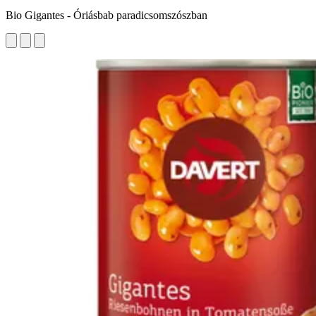
Bio Gigantes - Óriásbab paradicsomszószban