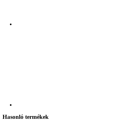
Hasonló termékek