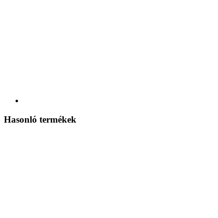
Hasonló termékek