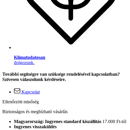
Klímatudatosan
dolgozunk.
További segítségre van szüksége rendelésével kapcsolatban?
Szívesen válaszolunk kérdéseire.
Kapcsolat
Ellenőrzött minőség
Biztonságos és megbízható vásárlás
Magyarország: Ingyenes standard kiszállítás
17.000 Ft-tól
Ingyenes visszaküldés