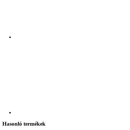
Hasonló termékek