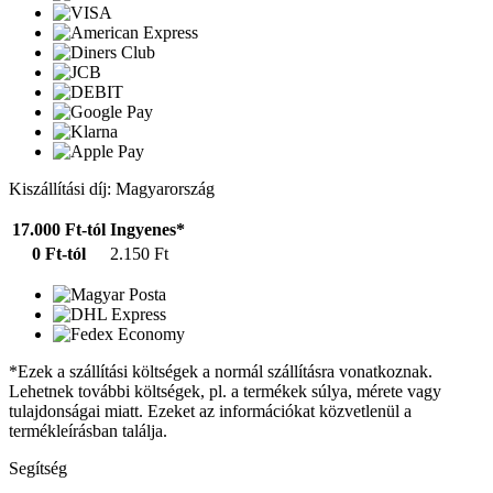
Kiszállítási díj: Magyarország
17.000 Ft-tól
Ingyenes*
0 Ft-tól
2.150 Ft
*Ezek a szállítási költségek a normál szállításra vonatkoznak.
Lehetnek további költségek, pl. a termékek súlya, mérete vagy
tulajdonságai miatt. Ezeket az információkat közvetlenül a
termékleírásban találja.
Segítség