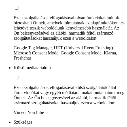
Ezen szolgáltatások elfogadásával olyan funkciókat tudunk
biztosítani Önnek, amelyek túlmutatnak az alapfunkciókon, és
lehetővé teszik weboldalunk kényelmesebb használatát. Az
Ön beleegyezésével az alábbi, harmadik féltől származó
szolgáltatásokat használjuk ezen a weboldalon:
Google Tag Manager, UET (Universal Event Tracking)
Microsoft Consent Mode, Google Consent Mode, Klarna,
Freshchat
Külső médiatartalom
Ezen szolgáltatások elfogadásával külső szolgáltatók által
tárolt videókat vagy egyéb médiatartalmakat mutathatunk meg
Önnek. Az Ön beleegyezésével az alábbi, harmadik féltől
származó szolgáltatásokat használjuk ezen a weboldalon:
Vimeo, YouTube
Szükséges