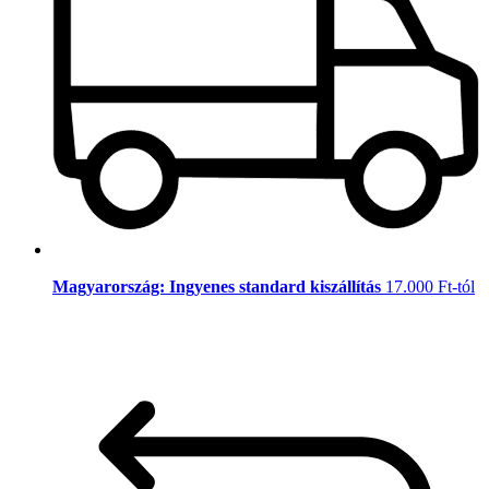
Magyarország: Ingyenes standard kiszállítás
17.000 Ft-tól