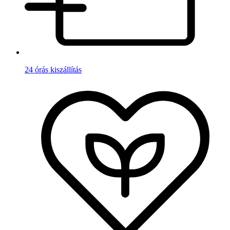
24 órás kiszállítás