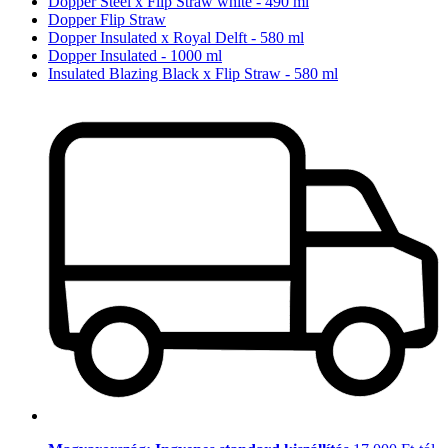
Dopper Steel x Flip Straw white - 490 ml
Dopper Flip Straw
Dopper Insulated x Royal Delft - 580 ml
Dopper Insulated - 1000 ml
Insulated Blazing Black x Flip Straw - 580 ml