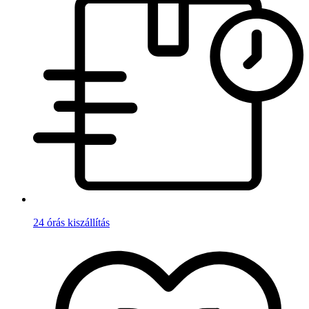
24 órás kiszállítás