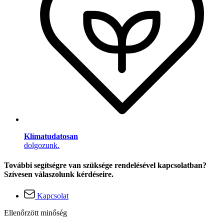
Klímatudatosan
dolgozunk.
További segítségre van szüksége rendelésével kapcsolatban?
Szívesen válaszolunk kérdéseire.
Kapcsolat
Ellenőrzött minőség