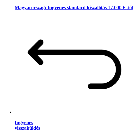
Magyarország: Ingyenes standard kiszállítás
17.000 Ft-tól
Ingyenes
visszaküldés