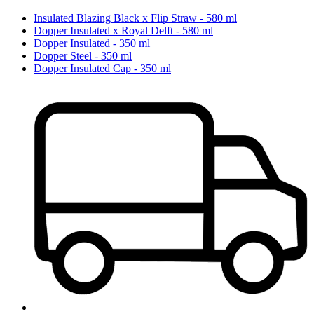
Insulated Blazing Black x Flip Straw - 580 ml
Dopper Insulated x Royal Delft - 580 ml
Dopper Insulated - 350 ml
Dopper Steel - 350 ml
Dopper Insulated Cap - 350 ml