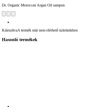
Dr. Organic Moroccan Argan Oil sampon
Kiárusítva
A termék már nem elérhető üzletünkben
Hasonló termékek