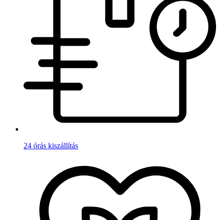
24 órás kiszállítás