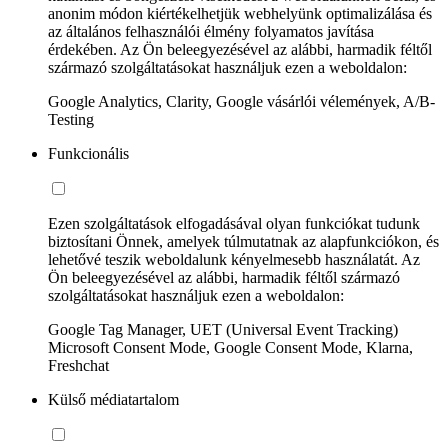
anonim módon kiértékelhetjük webhelyünk optimalizálása és
az általános felhasználói élmény folyamatos javítása
érdekében. Az Ön beleegyezésével az alábbi, harmadik féltől
származó szolgáltatásokat használjuk ezen a weboldalon:
Google Analytics, Clarity, Google vásárlói vélemények, A/B-
Testing
Funkcionális
Ezen szolgáltatások elfogadásával olyan funkciókat tudunk
biztosítani Önnek, amelyek túlmutatnak az alapfunkciókon, és
lehetővé teszik weboldalunk kényelmesebb használatát. Az
Ön beleegyezésével az alábbi, harmadik féltől származó
szolgáltatásokat használjuk ezen a weboldalon:
Google Tag Manager, UET (Universal Event Tracking)
Microsoft Consent Mode, Google Consent Mode, Klarna,
Freshchat
Külső médiatartalom