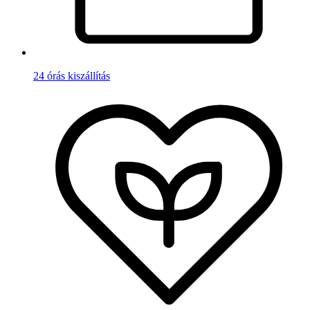
24 órás kiszállítás