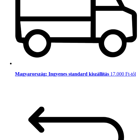
Magyarország: Ingyenes standard kiszállítás
17.000 Ft-tól