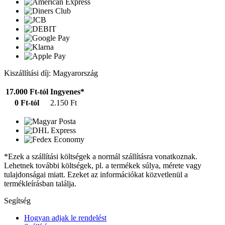
Kiszállítási díj: Magyarország
17.000 Ft-tól
Ingyenes*
0 Ft-tól
2.150 Ft
*Ezek a szállítási költségek a normál szállításra vonatkoznak.
Lehetnek további költségek, pl. a termékek súlya, mérete vagy
tulajdonságai miatt. Ezeket az információkat közvetlenül a
termékleírásban találja.
Segítség
Hogyan adjak le rendelést