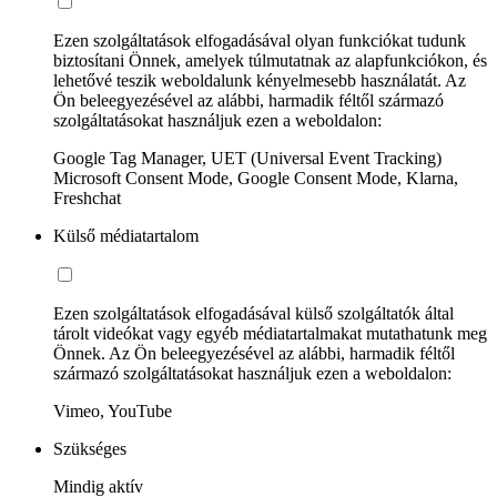
Ezen szolgáltatások elfogadásával olyan funkciókat tudunk
biztosítani Önnek, amelyek túlmutatnak az alapfunkciókon, és
lehetővé teszik weboldalunk kényelmesebb használatát. Az
Ön beleegyezésével az alábbi, harmadik féltől származó
szolgáltatásokat használjuk ezen a weboldalon:
Google Tag Manager, UET (Universal Event Tracking)
Microsoft Consent Mode, Google Consent Mode, Klarna,
Freshchat
Külső médiatartalom
Ezen szolgáltatások elfogadásával külső szolgáltatók által
tárolt videókat vagy egyéb médiatartalmakat mutathatunk meg
Önnek. Az Ön beleegyezésével az alábbi, harmadik féltől
származó szolgáltatásokat használjuk ezen a weboldalon:
Vimeo, YouTube
Szükséges
Mindig aktív