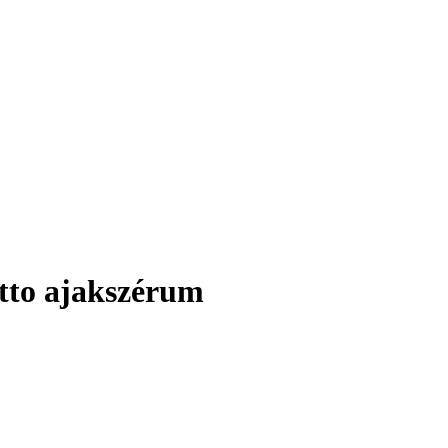
tto ajakszérum