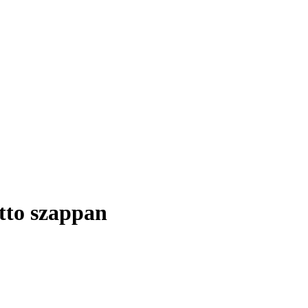
tto szappan