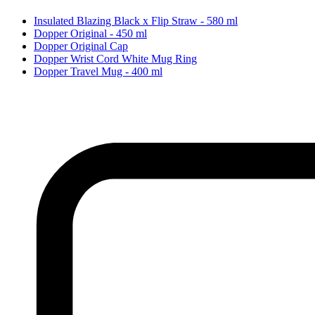
Insulated Blazing Black x Flip Straw - 580 ml
Dopper Original - 450 ml
Dopper Original Cap
Dopper Wrist Cord White Mug Ring
Dopper Travel Mug - 400 ml