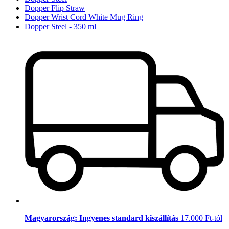
Dopper Flip Straw
Dopper Wrist Cord White Mug Ring
Dopper Steel - 350 ml
Magyarország: Ingyenes standard kiszállítás
17.000 Ft-tól