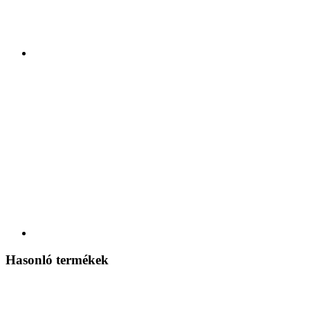
Hasonló termékek