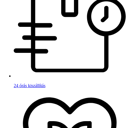
24 órás kiszállítás