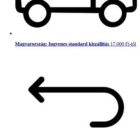
Magyarország: Ingyenes standard kiszállítás
17.000 Ft-tól