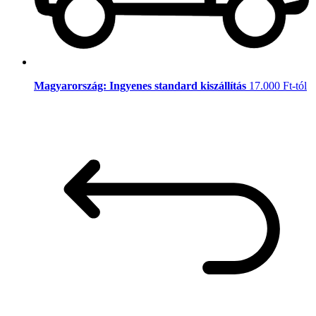
Magyarország: Ingyenes standard kiszállítás
17.000 Ft-tól