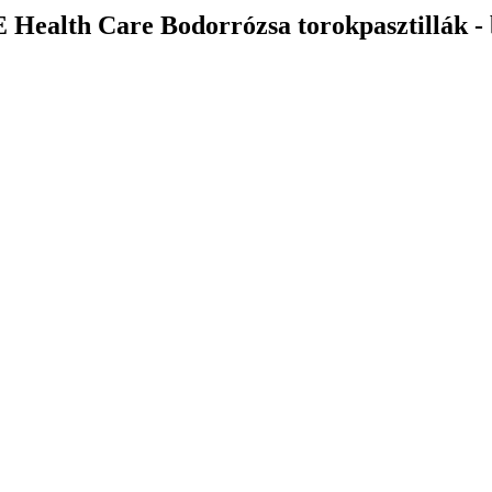
Health Care Bodorrózsa torokpasztillák - 