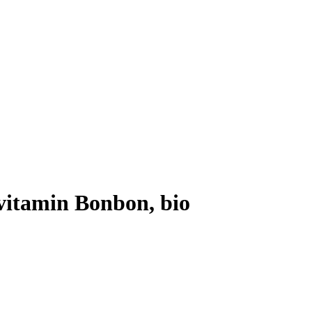
itamin Bonbon, bio