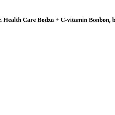
 Health Care Bodza + C-vitamin Bonbon, b