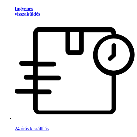
Ingyenes
visszaküldés
24 órás kiszállítás