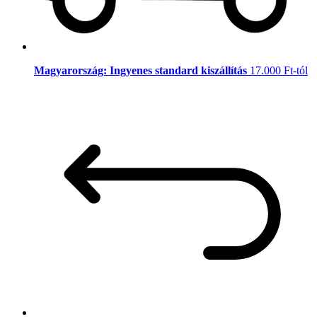
Magyarország: Ingyenes standard kiszállítás
17.000 Ft-tól