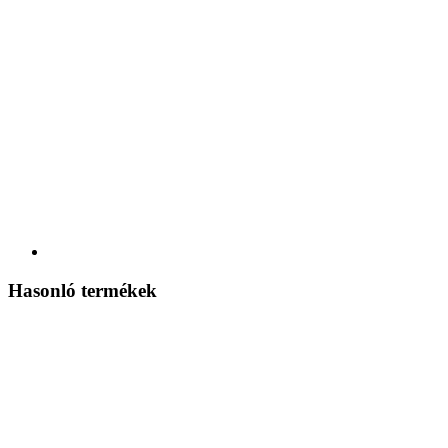
Hasonló termékek