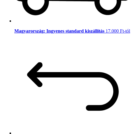
Magyarország: Ingyenes standard kiszállítás
17.000 Ft-tól