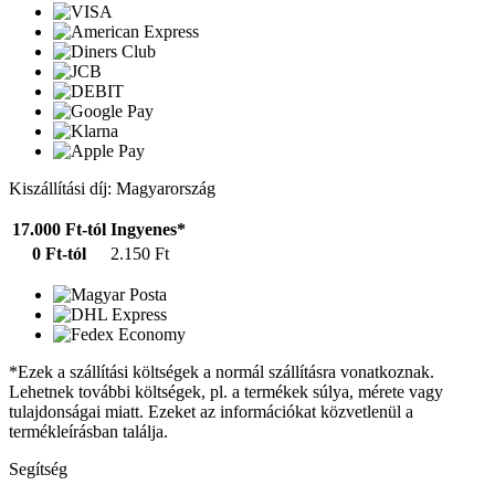
Kiszállítási díj: Magyarország
17.000 Ft-tól
Ingyenes*
0 Ft-tól
2.150 Ft
*Ezek a szállítási költségek a normál szállításra vonatkoznak.
Lehetnek további költségek, pl. a termékek súlya, mérete vagy
tulajdonságai miatt. Ezeket az információkat közvetlenül a
termékleírásban találja.
Segítség