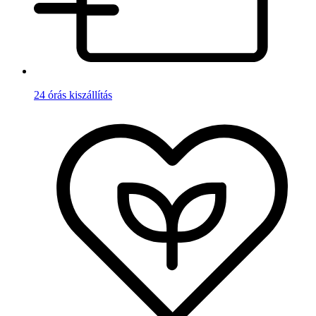
24 órás kiszállítás