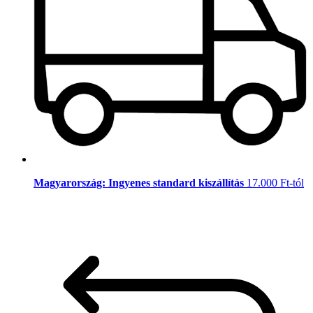
Magyarország: Ingyenes standard kiszállítás
17.000 Ft-tól