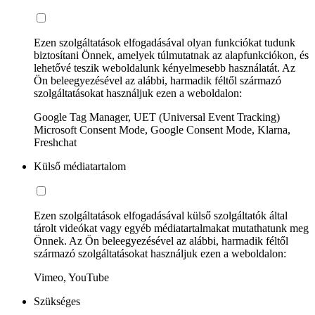
Ezen szolgáltatások elfogadásával olyan funkciókat tudunk
biztosítani Önnek, amelyek túlmutatnak az alapfunkciókon, és
lehetővé teszik weboldalunk kényelmesebb használatát. Az
Ön beleegyezésével az alábbi, harmadik féltől származó
szolgáltatásokat használjuk ezen a weboldalon:
Google Tag Manager, UET (Universal Event Tracking)
Microsoft Consent Mode, Google Consent Mode, Klarna,
Freshchat
Külső médiatartalom
Ezen szolgáltatások elfogadásával külső szolgáltatók által
tárolt videókat vagy egyéb médiatartalmakat mutathatunk meg
Önnek. Az Ön beleegyezésével az alábbi, harmadik féltől
származó szolgáltatásokat használjuk ezen a weboldalon:
Vimeo, YouTube
Szükséges