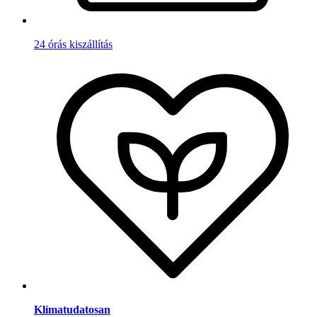
24 órás kiszállítás
Klímatudatosan