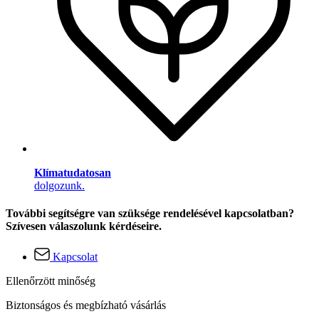
Klímatudatosan
dolgozunk.
További segítségre van szüksége rendelésével kapcsolatban?
Szívesen válaszolunk kérdéseire.
Kapcsolat
Ellenőrzött minőség
Biztonságos és megbízható vásárlás