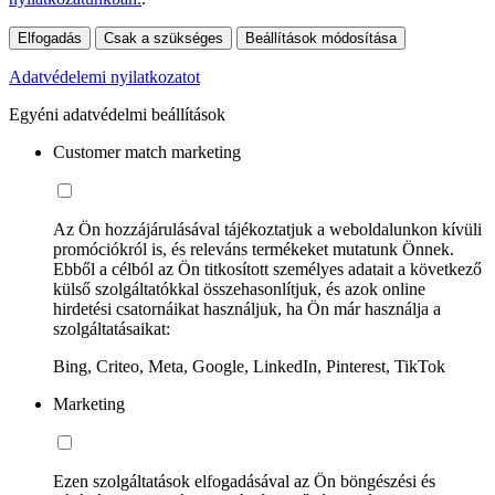
Elfogadás
Csak a szükséges
Beállítások módosítása
Adatvédelemi nyilatkozatot
Egyéni adatvédelmi beállítások
Customer match marketing
Az Ön hozzájárulásával tájékoztatjuk a weboldalunkon kívüli
promóciókról is, és releváns termékeket mutatunk Önnek.
Ebből a célból az Ön titkosított személyes adatait a következő
külső szolgáltatókkal összehasonlítjuk, és azok online
hirdetési csatornáikat használjuk, ha Ön már használja a
szolgáltatásaikat:
Bing, Criteo, Meta, Google, LinkedIn, Pinterest, TikTok
Marketing
Ezen szolgáltatások elfogadásával az Ön böngészési és