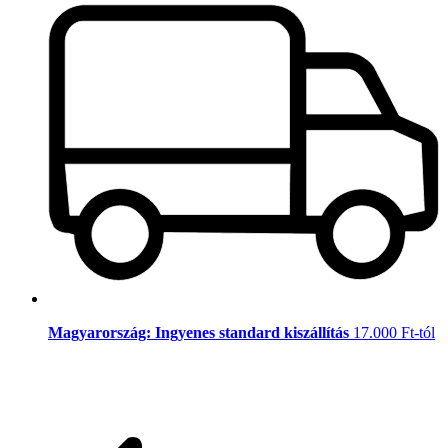
Magyarország: Ingyenes standard kiszállítás
17.000 Ft-tól