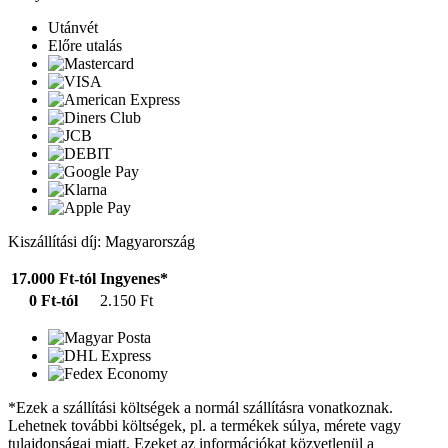
Utánvét
Előre utalás
Kiszállítási díj: Magyarország
17.000 Ft-tól
Ingyenes*
0 Ft-tól
2.150 Ft
*Ezek a szállítási költségek a normál szállításra vonatkoznak.
Lehetnek további költségek, pl. a termékek súlya, mérete vagy
tulajdonságai miatt. Ezeket az információkat közvetlenül a