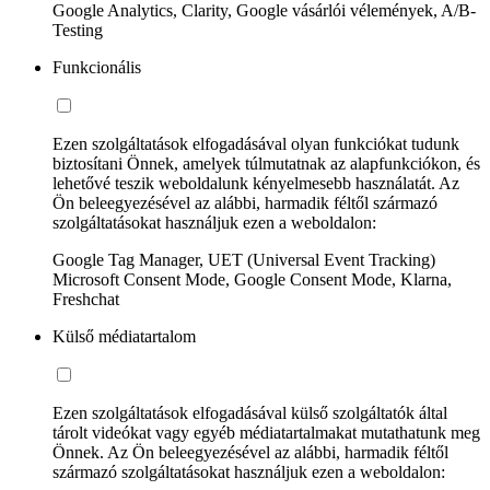
Google Analytics, Clarity, Google vásárlói vélemények, A/B-
Testing
Funkcionális
Ezen szolgáltatások elfogadásával olyan funkciókat tudunk
biztosítani Önnek, amelyek túlmutatnak az alapfunkciókon, és
lehetővé teszik weboldalunk kényelmesebb használatát. Az
Ön beleegyezésével az alábbi, harmadik féltől származó
szolgáltatásokat használjuk ezen a weboldalon:
Google Tag Manager, UET (Universal Event Tracking)
Microsoft Consent Mode, Google Consent Mode, Klarna,
Freshchat
Külső médiatartalom
Ezen szolgáltatások elfogadásával külső szolgáltatók által
tárolt videókat vagy egyéb médiatartalmakat mutathatunk meg
Önnek. Az Ön beleegyezésével az alábbi, harmadik féltől
származó szolgáltatásokat használjuk ezen a weboldalon: