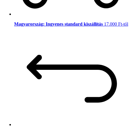
Magyarország: Ingyenes standard kiszállítás
17.000 Ft-tól