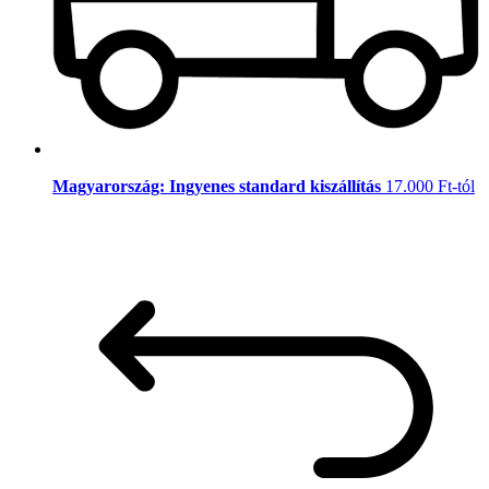
Magyarország: Ingyenes standard kiszállítás
17.000 Ft-tól