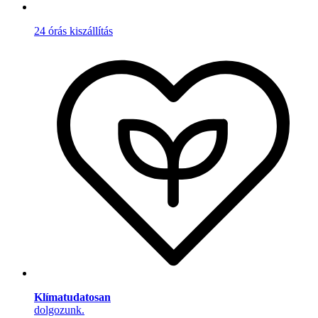
24 órás kiszállítás
Klímatudatosan
dolgozunk.