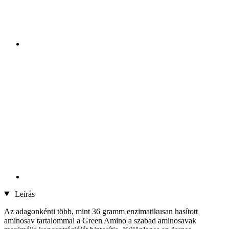
Leírás
Az adagonkénti több, mint 36 gramm enzimatikusan hasított
aminosav tartalommal a Green Amino a szabad aminosavak