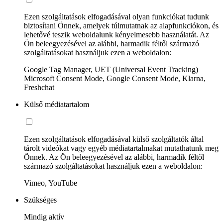
Ezen szolgáltatások elfogadásával olyan funkciókat tudunk
biztosítani Önnek, amelyek túlmutatnak az alapfunkciókon, és
lehetővé teszik weboldalunk kényelmesebb használatát. Az
Ön beleegyezésével az alábbi, harmadik féltől származó
szolgáltatásokat használjuk ezen a weboldalon:
Google Tag Manager, UET (Universal Event Tracking)
Microsoft Consent Mode, Google Consent Mode, Klarna,
Freshchat
Külső médiatartalom
Ezen szolgáltatások elfogadásával külső szolgáltatók által
tárolt videókat vagy egyéb médiatartalmakat mutathatunk meg
Önnek. Az Ön beleegyezésével az alábbi, harmadik féltől
származó szolgáltatásokat használjuk ezen a weboldalon:
Vimeo, YouTube
Szükséges
Mindig aktív