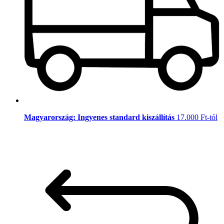
Magyarország: Ingyenes standard kiszállítás
17.000 Ft-tól