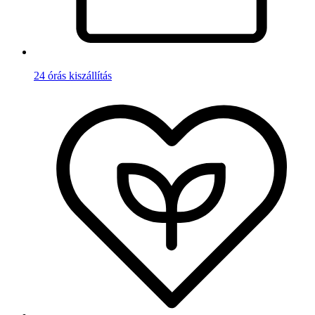
24 órás kiszállítás