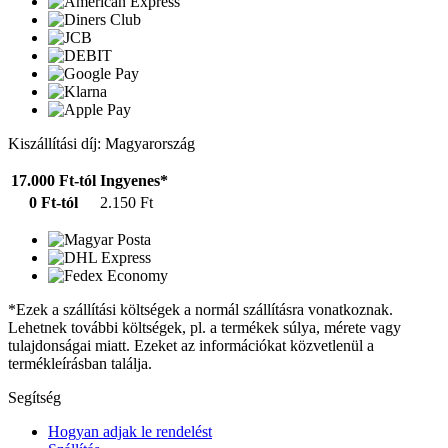
Kiszállítási díj: Magyarország
17.000 Ft-tól
Ingyenes*
0 Ft-tól
2.150 Ft
*Ezek a szállítási költségek a normál szállításra vonatkoznak.
Lehetnek további költségek, pl. a termékek súlya, mérete vagy
tulajdonságai miatt. Ezeket az információkat közvetlenül a
termékleírásban találja.
Segítség
Hogyan adjak le rendelést