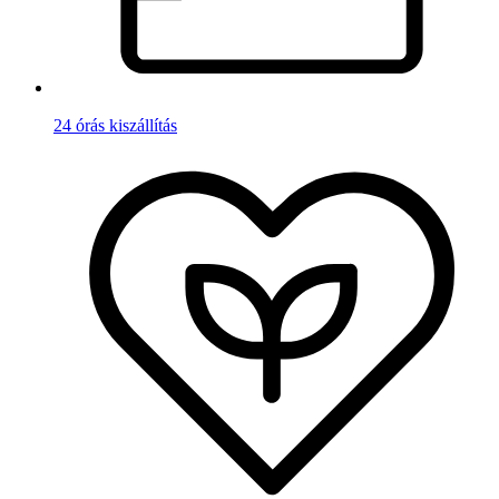
24 órás kiszállítás