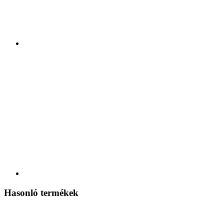
Hasonló termékek