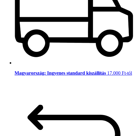
Magyarország: Ingyenes standard kiszállítás
17.000 Ft-tól