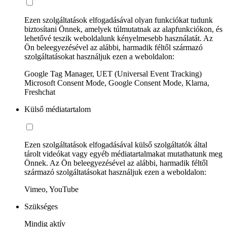
Ezen szolgáltatások elfogadásával olyan funkciókat tudunk
biztosítani Önnek, amelyek túlmutatnak az alapfunkciókon, és
lehetővé teszik weboldalunk kényelmesebb használatát. Az
Ön beleegyezésével az alábbi, harmadik féltől származó
szolgáltatásokat használjuk ezen a weboldalon:
Google Tag Manager, UET (Universal Event Tracking)
Microsoft Consent Mode, Google Consent Mode, Klarna,
Freshchat
Külső médiatartalom
Ezen szolgáltatások elfogadásával külső szolgáltatók által
tárolt videókat vagy egyéb médiatartalmakat mutathatunk meg
Önnek. Az Ön beleegyezésével az alábbi, harmadik féltől
származó szolgáltatásokat használjuk ezen a weboldalon:
Vimeo, YouTube
Szükséges
Mindig aktív