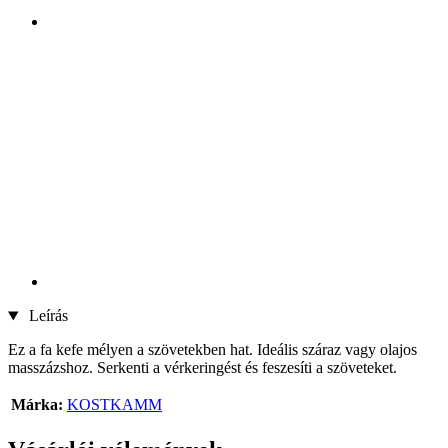
Leírás
Ez a fa kefe mélyen a szövetekben hat. Ideális száraz vagy olajos
masszázshoz. Serkenti a vérkeringést és feszesíti a szöveteket.
Márka:
KOSTKAMM