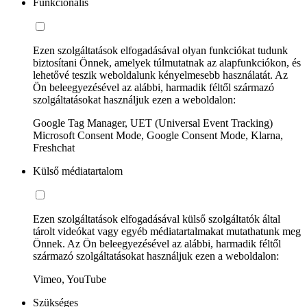
Funkcionális
Ezen szolgáltatások elfogadásával olyan funkciókat tudunk
biztosítani Önnek, amelyek túlmutatnak az alapfunkciókon, és
lehetővé teszik weboldalunk kényelmesebb használatát. Az
Ön beleegyezésével az alábbi, harmadik féltől származó
szolgáltatásokat használjuk ezen a weboldalon:
Google Tag Manager, UET (Universal Event Tracking)
Microsoft Consent Mode, Google Consent Mode, Klarna,
Freshchat
Külső médiatartalom
Ezen szolgáltatások elfogadásával külső szolgáltatók által
tárolt videókat vagy egyéb médiatartalmakat mutathatunk meg
Önnek. Az Ön beleegyezésével az alábbi, harmadik féltől
származó szolgáltatásokat használjuk ezen a weboldalon:
Vimeo, YouTube
Szükséges