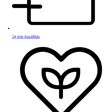
24 órás kiszállítás