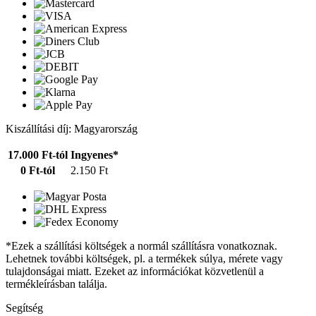
Kiszállítási díj: Magyarország
17.000 Ft-tól
Ingyenes*
0 Ft-tól
2.150 Ft
*Ezek a szállítási költségek a normál szállításra vonatkoznak.
Lehetnek további költségek, pl. a termékek súlya, mérete vagy
tulajdonságai miatt. Ezeket az információkat közvetlenül a
termékleírásban találja.
Segítség