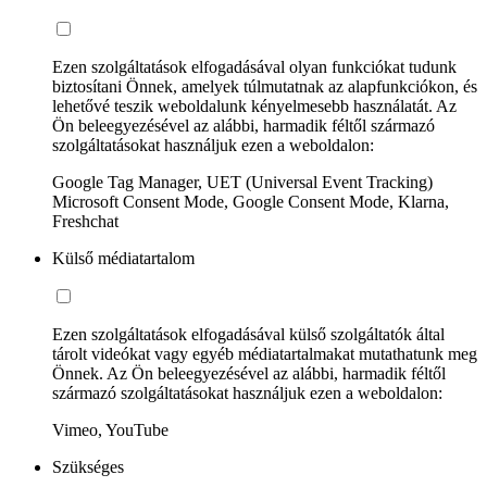
Ezen szolgáltatások elfogadásával olyan funkciókat tudunk
biztosítani Önnek, amelyek túlmutatnak az alapfunkciókon, és
lehetővé teszik weboldalunk kényelmesebb használatát. Az
Ön beleegyezésével az alábbi, harmadik féltől származó
szolgáltatásokat használjuk ezen a weboldalon:
Google Tag Manager, UET (Universal Event Tracking)
Microsoft Consent Mode, Google Consent Mode, Klarna,
Freshchat
Külső médiatartalom
Ezen szolgáltatások elfogadásával külső szolgáltatók által
tárolt videókat vagy egyéb médiatartalmakat mutathatunk meg
Önnek. Az Ön beleegyezésével az alábbi, harmadik féltől
származó szolgáltatásokat használjuk ezen a weboldalon:
Vimeo, YouTube
Szükséges