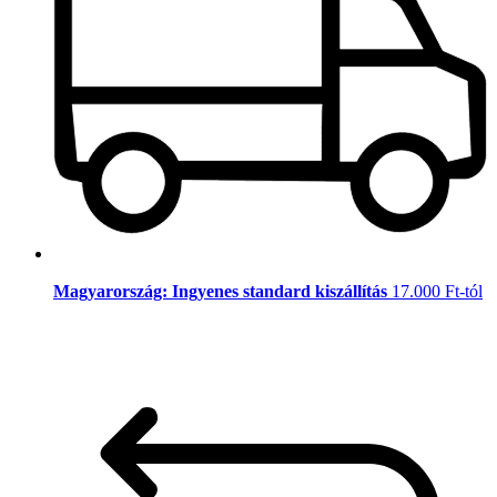
Magyarország: Ingyenes standard kiszállítás
17.000 Ft-tól