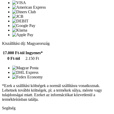
Kiszállítási díj: Magyarország
17.000 Ft-tól
Ingyenes*
0 Ft-tól
2.150 Ft
*Ezek a szállítási költségek a normál szállításra vonatkoznak.
Lehetnek további költségek, pl. a termékek súlya, mérete vagy
tulajdonságai miatt. Ezeket az információkat közvetlenül a
termékleírásban találja.
Segítség