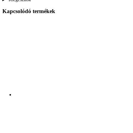
Kapcsolódó termékek