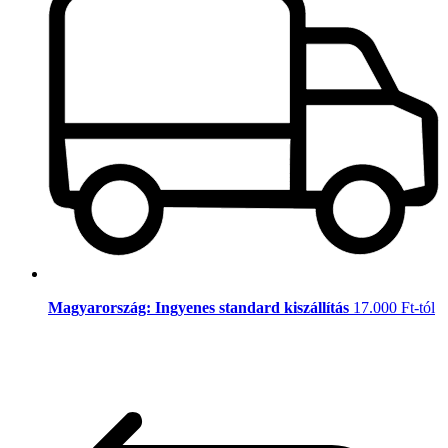
Magyarország: Ingyenes standard kiszállítás
17.000 Ft-tól