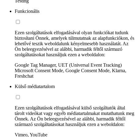
Testing
Funkcionális
Ezen szolgáltatások elfogadásával olyan funkciókat tudunk
biztosítani Önnek, amelyek túlmutatnak az alapfunkciókon, és
lehetővé teszik weboldalunk kényelmesebb használatát. Az
Ön beleegyezésével az alábbi, harmadik féltől származó
szolgáltatásokat használjuk ezen a weboldalon:
Google Tag Manager, UET (Universal Event Tracking)
Microsoft Consent Mode, Google Consent Mode, Klarna,
Freshchat
Külső médiatartalom
Ezen szolgáltatások elfogadásával külső szolgáltatók által
tárolt videókat vagy egyéb médiatartalmakat mutathatunk meg
Önnek. Az Ön beleegyezésével az alábbi, harmadik féltől
származó szolgáltatásokat használjuk ezen a weboldalon:
Vimeo, YouTube