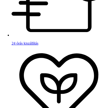
24 órás kiszállítás