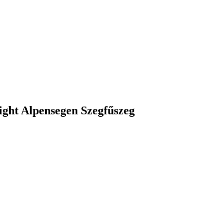
ight Alpensegen Szegfűszeg