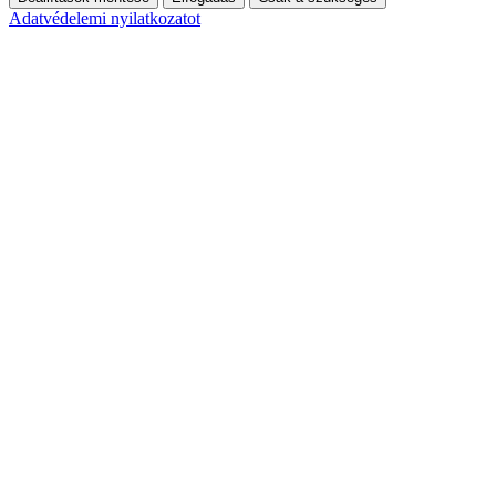
Adatvédelemi nyilatkozatot