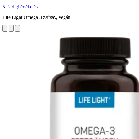
5 Eddigi értékelés
Life Light Omega-3 zsírsav, vegán