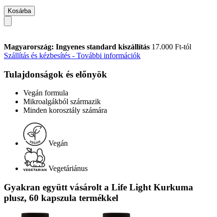
Kosárba
Magyarország: Ingyenes standard kiszállítás
17.000 Ft-tól
Szállítás és kézbesítés - További információk
Tulajdonságok és előnyök
Vegán formula
Mikroalgákból származik
Minden korosztály számára
Vegán
Vegetáriánus
Gyakran együtt vásárolt a Life Light Kurkuma
plusz, 60 kapszula termékkel