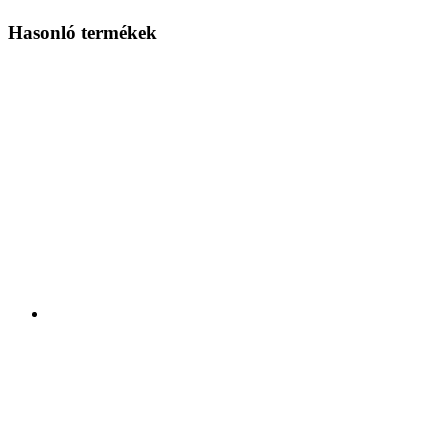
Hasonló termékek