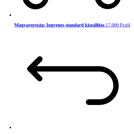
Magyarország: Ingyenes standard kiszállítás
17.000 Ft-tól