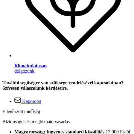
Klímatudatosan
dolgozunk.
További segítségre van szüksége rendelésével kapcsolatban?
Szívesen válaszolunk kérdéseire.
Kapcsolat
Ellenőrzött minőség
Biztonságos és megbízható vásárlás
Magyarország: Ingyenes standard kiszállítás
17.000 Ft-tól