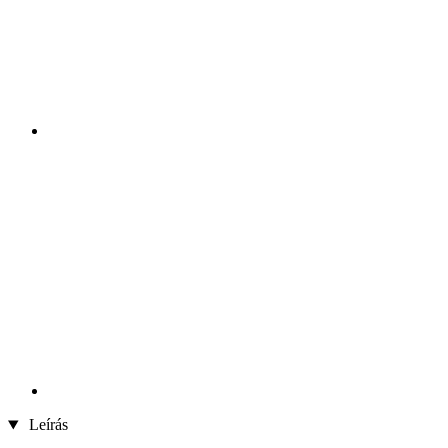
Leírás