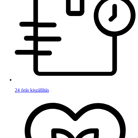
24 órás kiszállítás