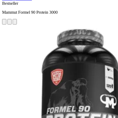
Bestseller
Mammut Formel 90 Protein 3000