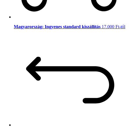
Magyarország: Ingyenes standard kiszállítás
17.000 Ft-tól