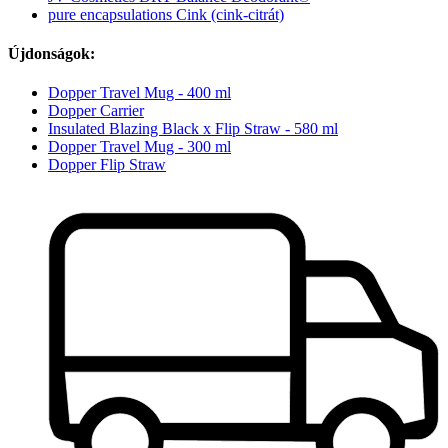
pure encapsulations Cink (cink-citrát)
Újdonságok:
Dopper Travel Mug - 400 ml
Dopper Carrier
Insulated Blazing Black x Flip Straw - 580 ml
Dopper Travel Mug - 300 ml
Dopper Flip Straw