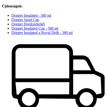
Újdonságok:
Dopper Insulated - 580 ml
Dopper Sport Cap
Dopper Hordozókötél
Dopper Insulated Cap - 580 ml
Dopper Insulated x Royal Delft - 580 ml