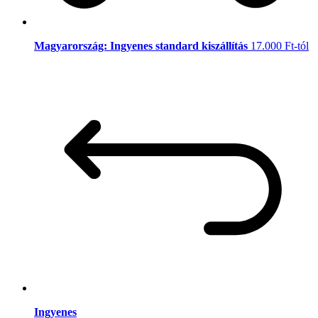
Magyarország: Ingyenes standard kiszállítás
17.000 Ft-tól
Ingyenes