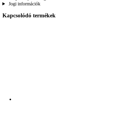
Jogi információk
Kapcsolódó termékek