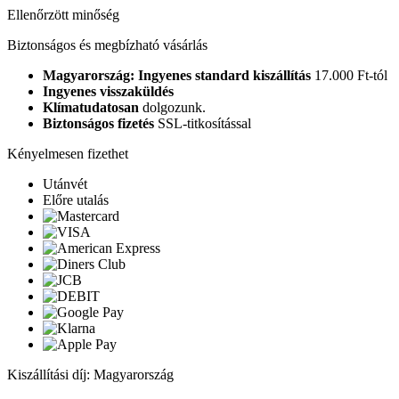
Ellenőrzött minőség
Biztonságos és megbízható vásárlás
Magyarország: Ingyenes standard kiszállítás
17.000 Ft-tól
Ingyenes visszaküldés
Klímatudatosan
dolgozunk.
Biztonságos fizetés
SSL-titkosítással
Kényelmesen fizethet
Utánvét
Előre utalás
Kiszállítási díj: Magyarország