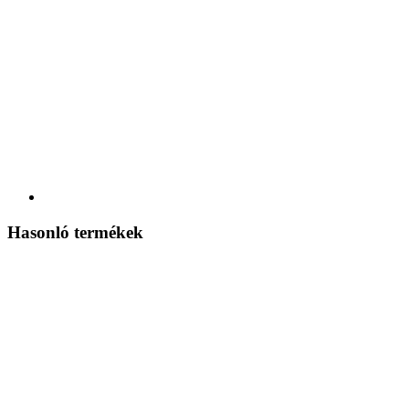
Hasonló termékek