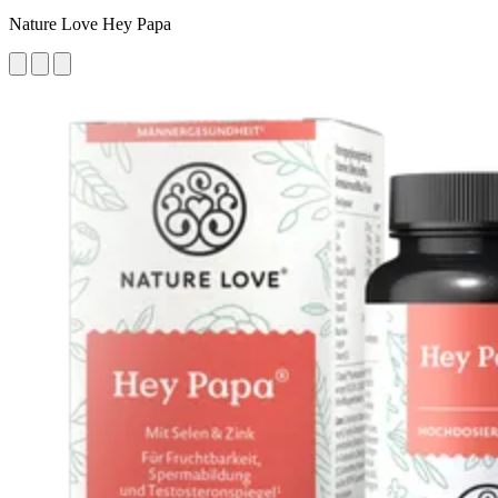
Nature Love Hey Papa