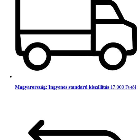
Magyarország: Ingyenes standard kiszállítás
17.000 Ft-tól