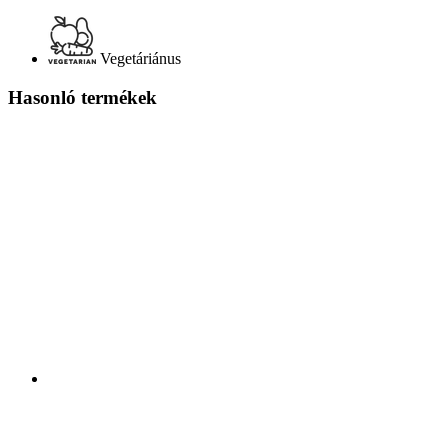
Vegetáriánus
Hasonló termékek