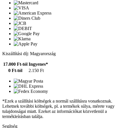
Kiszállítási díj: Magyarország
17.000 Ft-tól
Ingyenes*
0 Ft-tól
2.150 Ft
*Ezek a szállítási költségek a normál szállításra vonatkoznak.
Lehetnek további költségek, pl. a termékek súlya, mérete vagy
tulajdonságai miatt. Ezeket az információkat közvetlenül a
termékleírásban találja.
Segítség