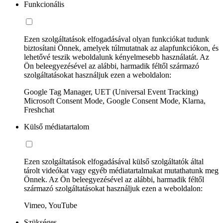
Funkcionális
Ezen szolgáltatások elfogadásával olyan funkciókat tudunk
biztosítani Önnek, amelyek túlmutatnak az alapfunkciókon, és
lehetővé teszik weboldalunk kényelmesebb használatát. Az
Ön beleegyezésével az alábbi, harmadik féltől származó
szolgáltatásokat használjuk ezen a weboldalon:
Google Tag Manager, UET (Universal Event Tracking)
Microsoft Consent Mode, Google Consent Mode, Klarna,
Freshchat
Külső médiatartalom
Ezen szolgáltatások elfogadásával külső szolgáltatók által
tárolt videókat vagy egyéb médiatartalmakat mutathatunk meg
Önnek. Az Ön beleegyezésével az alábbi, harmadik féltől
származó szolgáltatásokat használjuk ezen a weboldalon:
Vimeo, YouTube
Szükséges