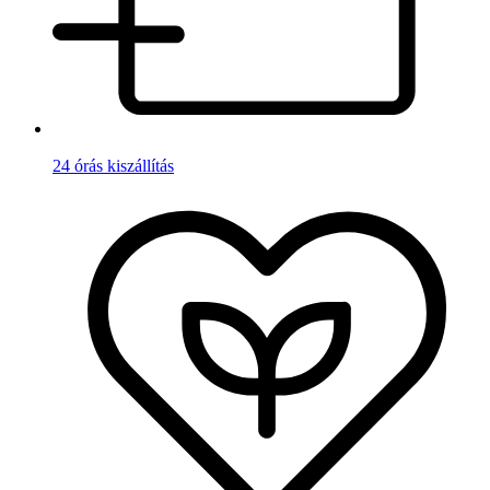
24 órás kiszállítás