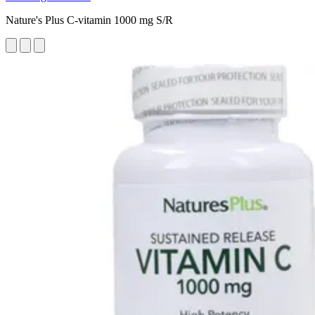
Nature's Plus C-vitamin 1000 mg S/R