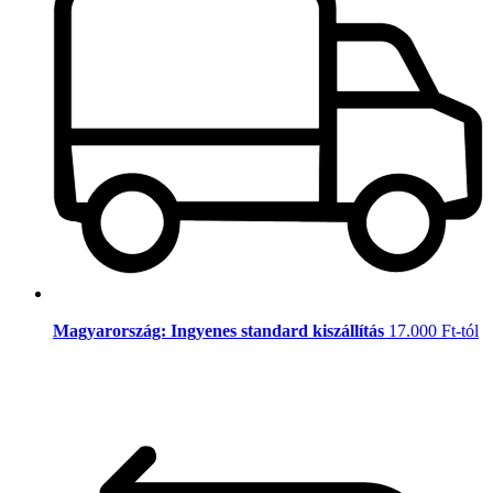
Magyarország: Ingyenes standard kiszállítás
17.000 Ft-tól