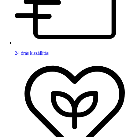
24 órás kiszállítás