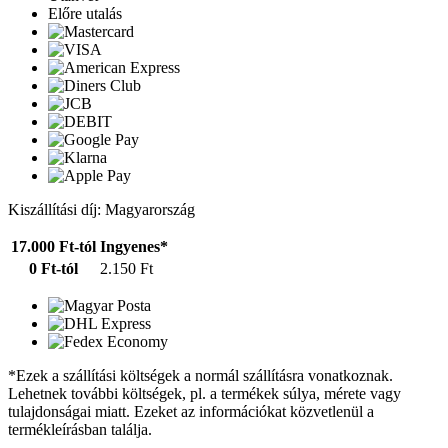
Előre utalás
Kiszállítási díj: Magyarország
17.000 Ft-tól
Ingyenes*
0 Ft-tól
2.150 Ft
*Ezek a szállítási költségek a normál szállításra vonatkoznak.
Lehetnek további költségek, pl. a termékek súlya, mérete vagy
tulajdonságai miatt. Ezeket az információkat közvetlenül a
termékleírásban találja.