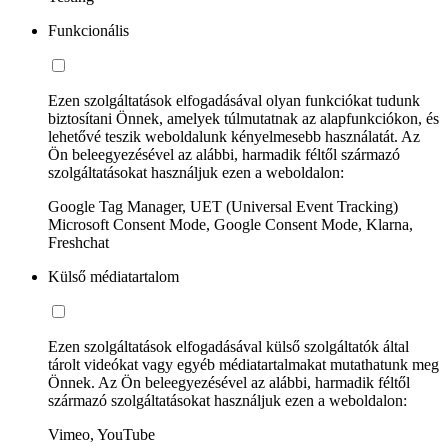
Funkcionális
Ezen szolgáltatások elfogadásával olyan funkciókat tudunk
biztosítani Önnek, amelyek túlmutatnak az alapfunkciókon, és
lehetővé teszik weboldalunk kényelmesebb használatát. Az
Ön beleegyezésével az alábbi, harmadik féltől származó
szolgáltatásokat használjuk ezen a weboldalon:
Google Tag Manager, UET (Universal Event Tracking)
Microsoft Consent Mode, Google Consent Mode, Klarna,
Freshchat
Külső médiatartalom
Ezen szolgáltatások elfogadásával külső szolgáltatók által
tárolt videókat vagy egyéb médiatartalmakat mutathatunk meg
Önnek. Az Ön beleegyezésével az alábbi, harmadik féltől
származó szolgáltatásokat használjuk ezen a weboldalon:
Vimeo, YouTube