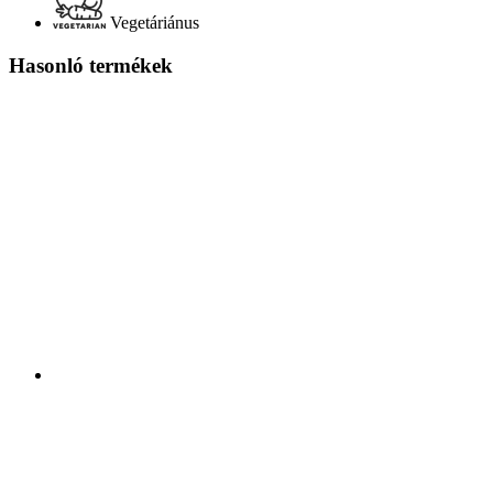
Vegetáriánus
Hasonló termékek