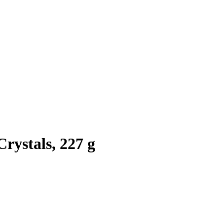
rystals, 227 g