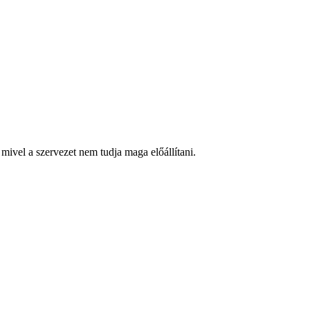
mivel a szervezet nem tudja maga előállítani.