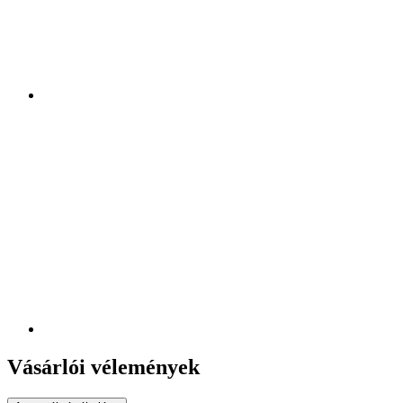
Vásárlói vélemények