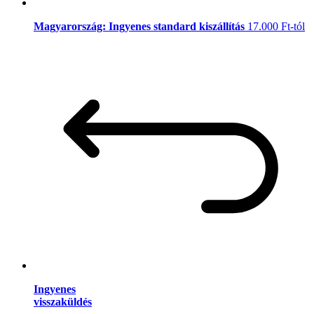
Magyarország: Ingyenes standard kiszállítás
17.000 Ft-tól
Ingyenes
visszaküldés