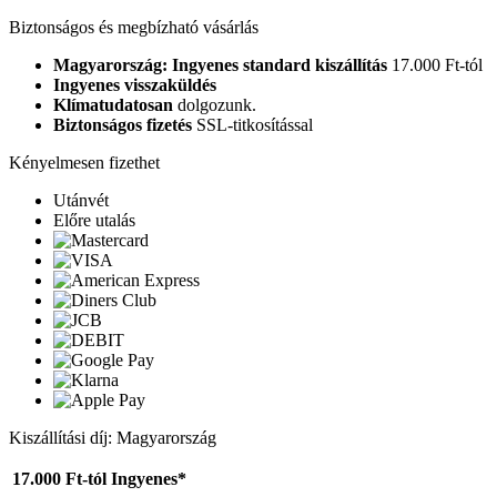
Biztonságos és megbízható vásárlás
Magyarország: Ingyenes standard kiszállítás
17.000 Ft-tól
Ingyenes visszaküldés
Klímatudatosan
dolgozunk.
Biztonságos fizetés
SSL-titkosítással
Kényelmesen fizethet
Utánvét
Előre utalás
Kiszállítási díj: Magyarország
17.000 Ft-tól
Ingyenes*