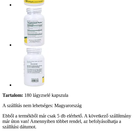
Tartalom:
180 lágyzselé kapszula
A szállítás nem lehetséges: Magyarország
Ebből a termékből már csak 5 db elérhető. A következő szállítmány
már úton van! Amennyiben többet rendel, az befolyásolhatja a
szállítási dátumot.