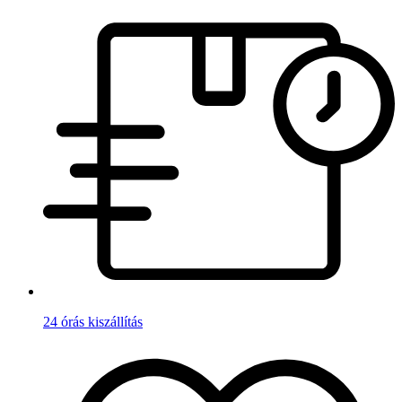
24 órás kiszállítás