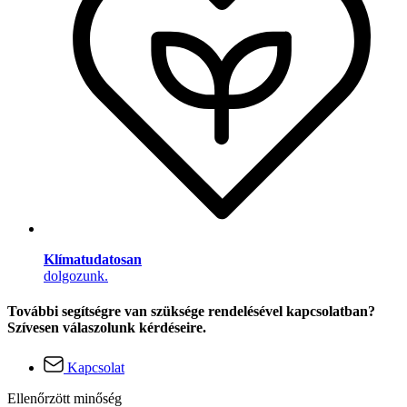
Klímatudatosan
dolgozunk.
További segítségre van szüksége rendelésével kapcsolatban?
Szívesen válaszolunk kérdéseire.
Kapcsolat
Ellenőrzött minőség