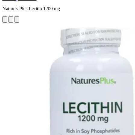
Nature's Plus Lecitin 1200 mg