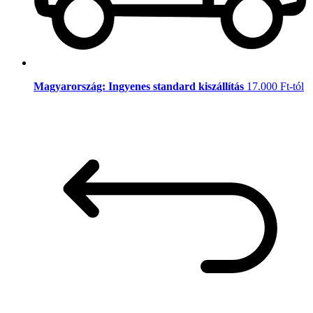
Magyarország: Ingyenes standard kiszállítás
17.000 Ft-tól