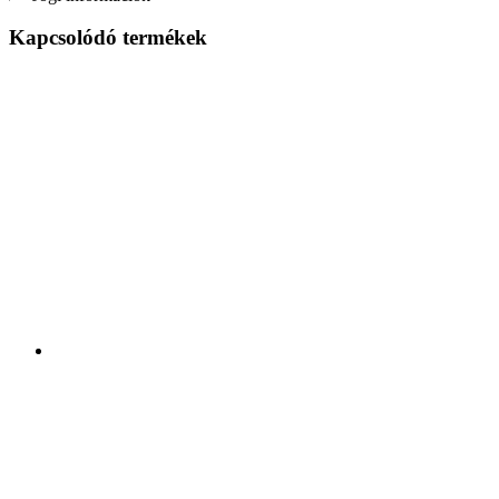
Kapcsolódó termékek