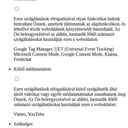
Ezen szolgáltatások elfogadásával olyan funkciókat tudunk
biztosítani Önnek, amelyek túlmutatnak az alapfunkciókon, és
lehetővé teszik weboldalunk kényelmesebb használatát. Az
Ön beleegyezésével az alábbi, harmadik féltől származó
szolgáltatásokat használjuk ezen a weboldalon:
Google Tag Manager, UET (Universal Event Tracking)
Microsoft Consent Mode, Google Consent Mode, Klarna,
Freshchat
Külső médiatartalom
Ezen szolgáltatások elfogadásával külső szolgáltatók által
tárolt videókat vagy egyéb médiatartalmakat mutathatunk meg
Önnek. Az Ön beleegyezésével az alábbi, harmadik féltől
származó szolgáltatásokat használjuk ezen a weboldalon:
Vimeo, YouTube
Szükséges