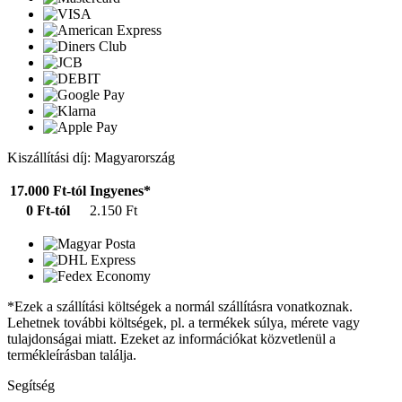
Kiszállítási díj: Magyarország
17.000 Ft-tól
Ingyenes*
0 Ft-tól
2.150 Ft
*Ezek a szállítási költségek a normál szállításra vonatkoznak.
Lehetnek további költségek, pl. a termékek súlya, mérete vagy
tulajdonságai miatt. Ezeket az információkat közvetlenül a
termékleírásban találja.
Segítség