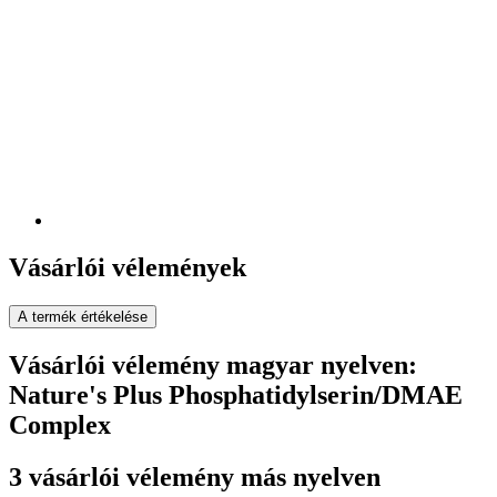
Vásárlói vélemények
A termék értékelése
Vásárlói vélemény magyar nyelven:
Nature's Plus Phosphatidylserin/DMAE
Complex
3 vásárlói vélemény más nyelven