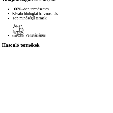
100% -ban természetes
Kiváló biológiai hasznosulás
Top minőségű termék
Vegetáriánus
Hasonló termékek