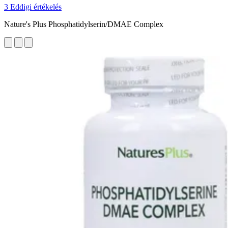
3 Eddigi értékelés
Nature's Plus Phosphatidylserin/DMAE Complex