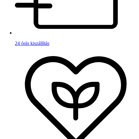
24 órás kiszállítás