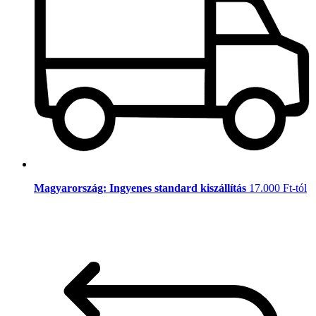
Magyarország: Ingyenes standard kiszállítás
17.000 Ft-tól