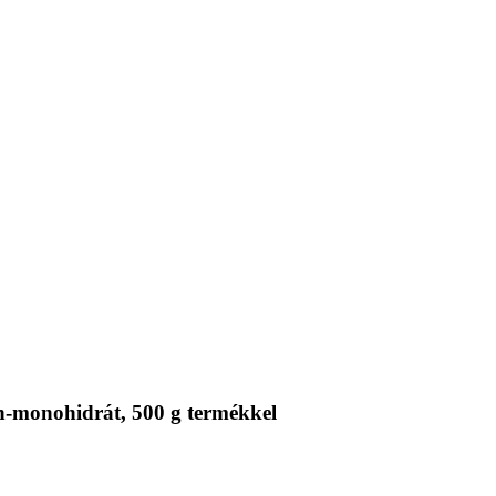
-monohidrát, 500 g termékkel