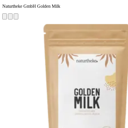
Naturtheke GmbH Golden Milk