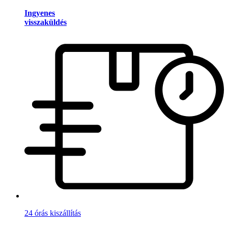
Ingyenes
visszaküldés
24 órás kiszállítás