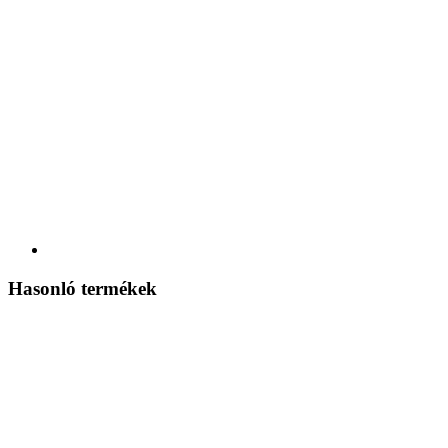
Hasonló termékek