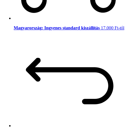
Magyarország: Ingyenes standard kiszállítás
17.000 Ft-tól