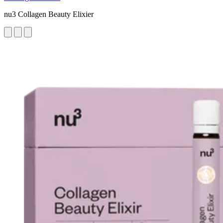
nu3 Collagen Beauty Elixier