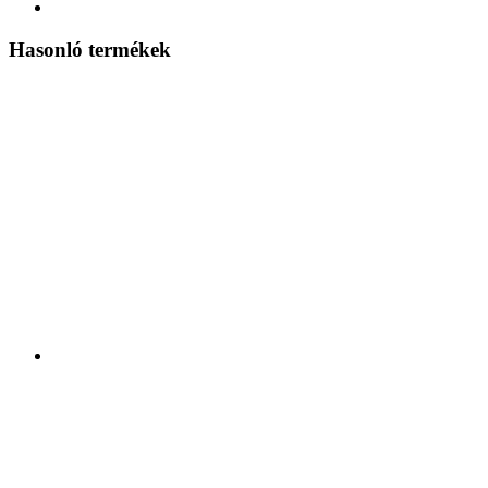
Hasonló termékek