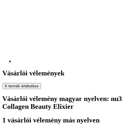
Vásárlói vélemények
A termék értékelése
Vásárlói vélemény magyar nyelven: nu3
Collagen Beauty Elixier
1 vásárlói vélemény más nyelven