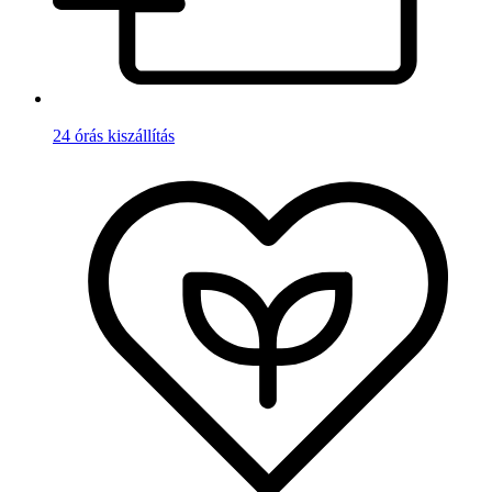
24 órás kiszállítás