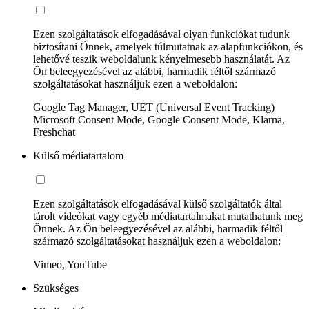
Ezen szolgáltatások elfogadásával olyan funkciókat tudunk
biztosítani Önnek, amelyek túlmutatnak az alapfunkciókon, és
lehetővé teszik weboldalunk kényelmesebb használatát. Az
Ön beleegyezésével az alábbi, harmadik féltől származó
szolgáltatásokat használjuk ezen a weboldalon:
Google Tag Manager, UET (Universal Event Tracking)
Microsoft Consent Mode, Google Consent Mode, Klarna,
Freshchat
Külső médiatartalom
Ezen szolgáltatások elfogadásával külső szolgáltatók által
tárolt videókat vagy egyéb médiatartalmakat mutathatunk meg
Önnek. Az Ön beleegyezésével az alábbi, harmadik féltől
származó szolgáltatásokat használjuk ezen a weboldalon:
Vimeo, YouTube
Szükséges