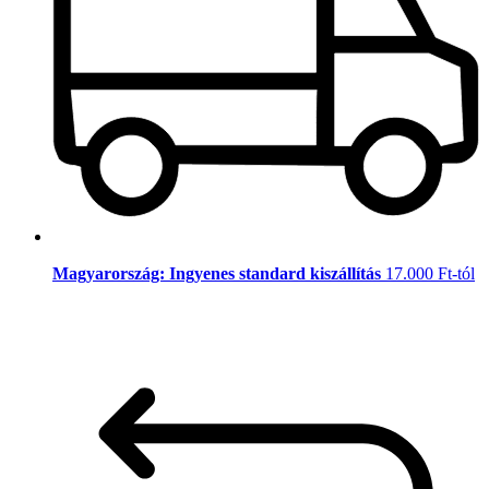
Magyarország: Ingyenes standard kiszállítás
17.000 Ft-tól