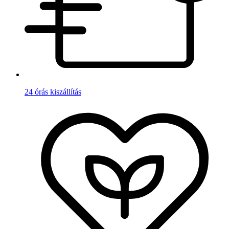
24 órás kiszállítás