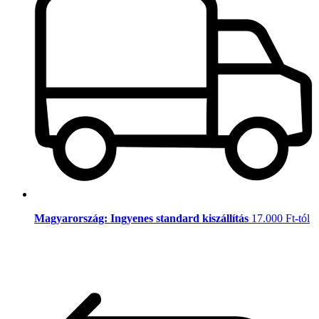
Magyarország: Ingyenes standard kiszállítás
17.000 Ft-tól