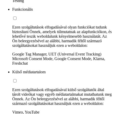
Testing
Funkcionális
Ezen szolgáltatások elfogadásával olyan funkciókat tudunk
biztosítani Önnek, amelyek túlmutatnak az alapfunkciókon, és
lehetővé teszik weboldalunk kényelmesebb használatát. Az
Ön beleegyezésével az alábbi, harmadik féltől származó
szolgáltatásokat használjuk ezen a weboldalon:
Google Tag Manager, UET (Universal Event Tracking)
Microsoft Consent Mode, Google Consent Mode, Klarna,
Freshchat
Külső médiatartalom
Ezen szolgáltatások elfogadásával külső szolgáltatók által
tárolt videókat vagy egyéb médiatartalmakat mutathatunk meg
Önnek. Az Ön beleegyezésével az alábbi, harmadik féltől
származó szolgáltatásokat használjuk ezen a weboldalon:
Vimeo, YouTube