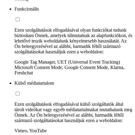
Funkcionális
Ezen szolgáltatások elfogadásával olyan funkciókat tudunk
biztosítani Önnek, amelyek túlmutatnak az alapfunkciókon, és
lehetővé teszik weboldalunk kényelmesebb használatát. Az
Ön beleegyezésével az alábbi, harmadik féltől származó
szolgáltatásokat használjuk ezen a weboldalon:
Google Tag Manager, UET (Universal Event Tracking)
Microsoft Consent Mode, Google Consent Mode, Klarna,
Freshchat
Külső médiatartalom
Ezen szolgáltatások elfogadásával külső szolgáltatók által
tárolt videókat vagy egyéb médiatartalmakat mutathatunk meg
Önnek. Az Ön beleegyezésével az alábbi, harmadik féltől
származó szolgáltatásokat használjuk ezen a weboldalon:
Vimeo, YouTube