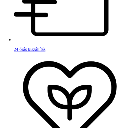
24 órás kiszállítás