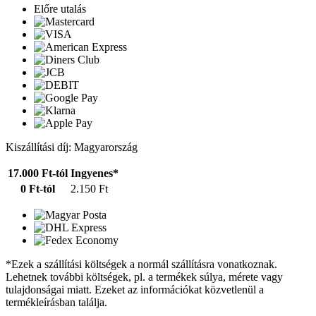
Előre utalás
Kiszállítási díj: Magyarország
17.000 Ft-tól
Ingyenes*
0 Ft-tól
2.150 Ft
*Ezek a szállítási költségek a normál szállításra vonatkoznak.
Lehetnek további költségek, pl. a termékek súlya, mérete vagy
tulajdonságai miatt. Ezeket az információkat közvetlenül a
termékleírásban találja.