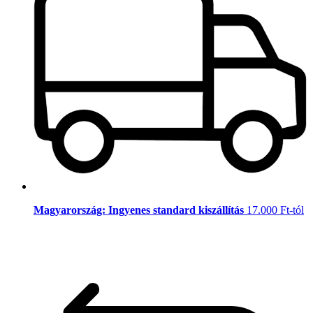
Magyarország: Ingyenes standard kiszállítás
17.000 Ft-tól